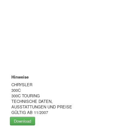
Hinweise
CHRYSLER
300C
300C TOURING
TECHNISCHE DATEN,
AUSSTATTUNGEN UND PREISE
GÜLTIG AB 11/2007