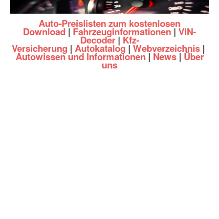
Auto-Preislisten zum kostenlosen
Download
|
Fahrzeuginformationen
|
VIN-
Decoder
|
Kfz-
Versicherung
|
Autokatalog
|
Webverzeichnis
|
Autowissen und Informationen
|
News
|
Über
uns