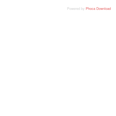
Powered by
Phoca Download