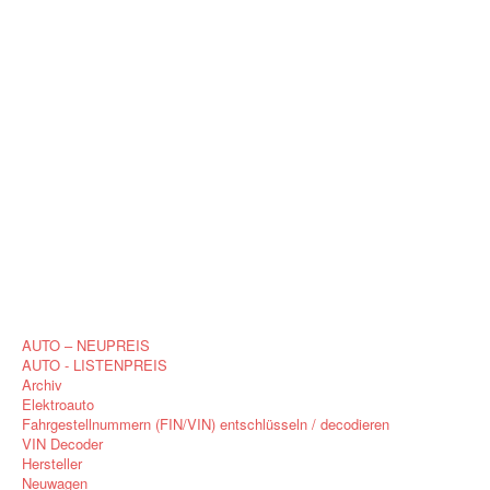
AUTO – NEUPREIS
AUTO - LISTENPREIS
Archiv
Elektroauto
Fahrgestellnummern (FIN/VIN) entschlüsseln / decodieren
VIN Decoder
Hersteller
Neuwagen