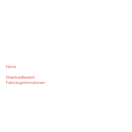
Home
Downloadbereich
Fahrzeuginformationen