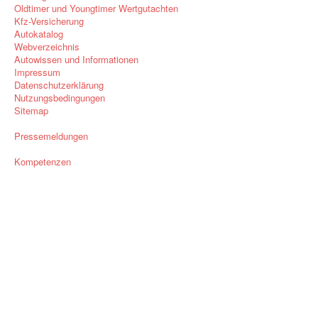
Oldtimer und Youngtimer Wertgutachten
Kfz-Versicherung
Autokatalog
Webverzeichnis
Autowissen und Informationen
Impressum
Datenschutzerklärung
Nutzungsbedingungen
Sitemap
Pressemeldungen
Kompetenzen