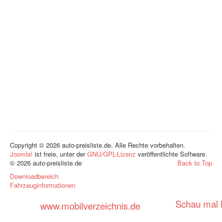
Copyright © 2026 auto-preisliste.de. Alle Rechte vorbehalten.
Joomla!
ist freie, unter der
GNU/GPL-Lizenz
veröffentlichte Software.
© 2026 auto-preisliste.de
Back to Top
Downloadbereich
Fahrzeuginformationen
Schau mal h
www.mobilverzeichnis.de