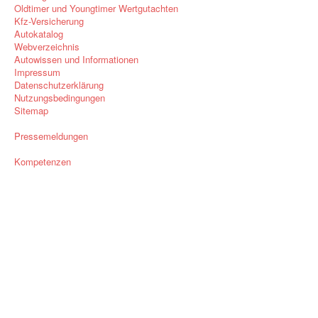
Oldtimer und Youngtimer Wertgutachten
Kfz-Versicherung
Autokatalog
Webverzeichnis
Autowissen und Informationen
Impressum
Datenschutzerklärung
Nutzungsbedingungen
Sitemap
Pressemeldungen
Kompetenzen