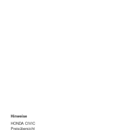
Hinweise
HONDA CIVIC
Preisübersicht