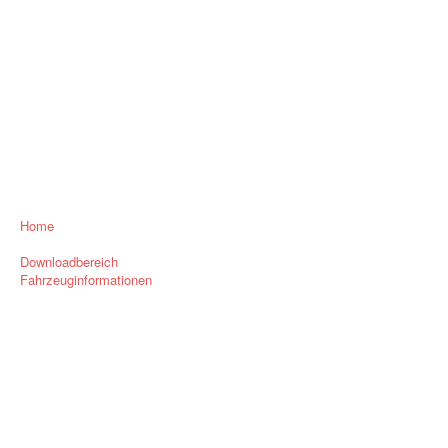
Home
Downloadbereich
Fahrzeuginformationen