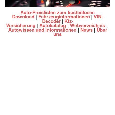
Auto-Preislisten zum kostenlosen
Download
|
Fahrzeuginformationen
|
VIN-
Decoder
|
Kfz-
Versicherung
|
Autokatalog
|
Webverzeichnis
|
Autowissen und Informationen
|
News
|
Über
uns