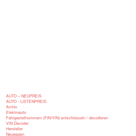
AUTO – NEUPREIS
AUTO - LISTENPREIS
Archiv
Elektroauto
Fahrgestellnummern (FIN/VIN) entschlüsseln / decodieren
VIN Decoder
Hersteller
Neuwagen