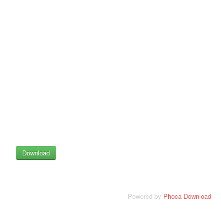
Powered by
Phoca Download