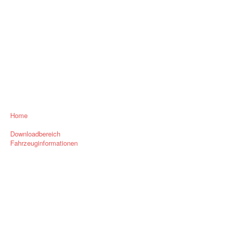
Home
Downloadbereich
Fahrzeuginformationen