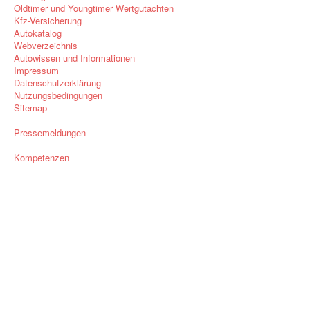
Oldtimer und Youngtimer Wertgutachten
Kfz-Versicherung
Autokatalog
Webverzeichnis
Autowissen und Informationen
Impressum
Datenschutzerklärung
Nutzungsbedingungen
Sitemap
Pressemeldungen
Kompetenzen