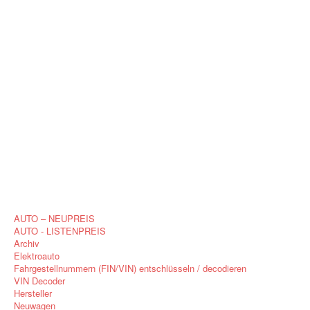
AUTO – NEUPREIS
AUTO - LISTENPREIS
Archiv
Elektroauto
Fahrgestellnummern (FIN/VIN) entschlüsseln / decodieren
VIN Decoder
Hersteller
Neuwagen