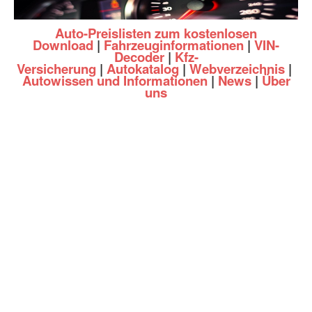
Auto-Preislisten zum kostenlosen
Download
|
Fahrzeuginformationen
|
VIN-
Decoder
|
Kfz-
Versicherung
|
Autokatalog
|
Webverzeichnis
|
Autowissen und Informationen
|
News
|
Über
uns