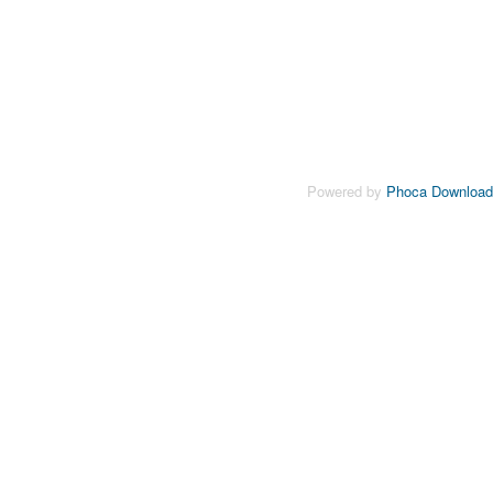
Powered by
Phoca Download