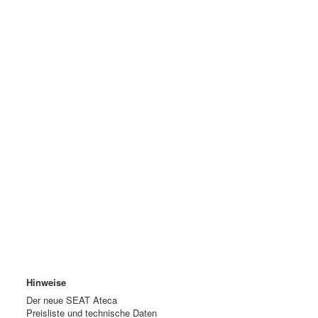
Hinweise
Der neue SEAT Ateca
Preisliste und technische Daten