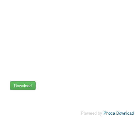
Powered by
Phoca Download