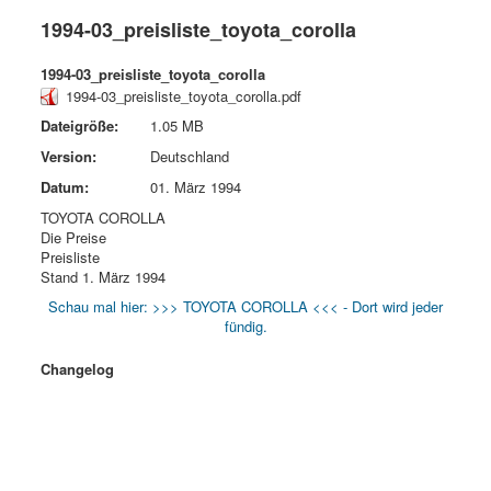
1994-03_preisliste_toyota_corolla
1994-03_preisliste_toyota_corolla
1994-03_preisliste_toyota_corolla.pdf
Dateigröße:
1.05 MB
Version:
Deutschland
Datum:
01. März 1994
TOYOTA COROLLA
Die Preise
Preisliste
Stand 1. März 1994
Schau mal hier: >>> TOYOTA COROLLA <<< - Dort wird jeder
fündig.
Changelog