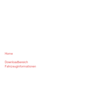
Home
Downloadbereich
Fahrzeuginformationen