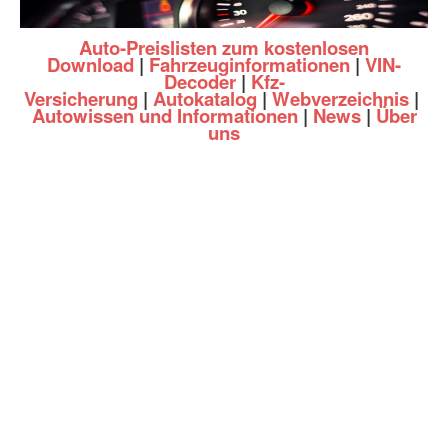
Auto-Preislisten zum kostenlosen
Download
|
Fahrzeuginformationen
|
VIN-
Decoder
|
Kfz-
Versicherung
|
Autokatalog
|
Webverzeichnis
|
Autowissen und Informationen
|
News
|
Über
uns