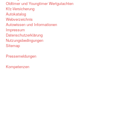
Oldtimer und Youngtimer Wertgutachten
Kfz-Versicherung
Autokatalog
Webverzeichnis
Autowissen und Informationen
Impressum
Datenschutzerklärung
Nutzungsbedingungen
Sitemap
Pressemeldungen
Kompetenzen