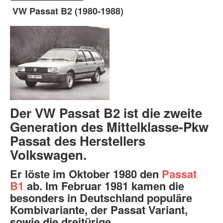
VW Passat B2 (1980-1988)
Der VW Passat B2 ist die zweite
Generation des Mittelklasse-Pkw
Passat des Herstellers
Volkswagen.
Er löste im Oktober 1980 den
Passat
B1
ab. Im Februar 1981 kamen die
besonders in Deutschland populäre
Kombivariante, der Passat Variant,
sowie die dreitürige