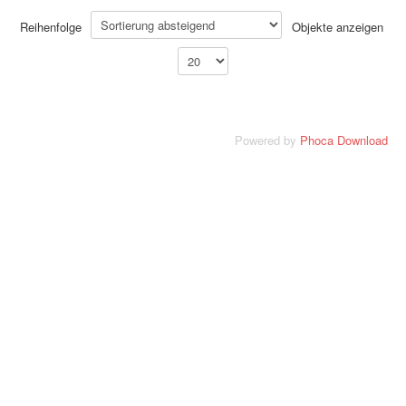
Reihenfolge
Objekte anzeigen
Powered by
Phoca Download