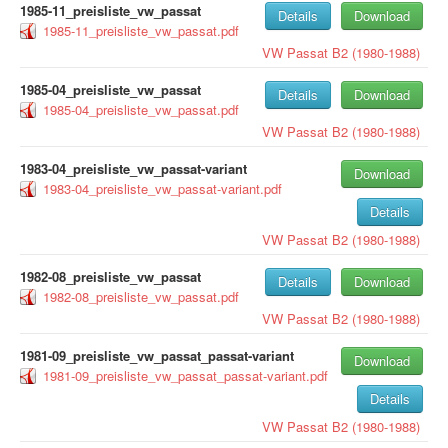
1985-11_preisliste_vw_passat
Details
Download
1985-11_preisliste_vw_passat.pdf
VW
Passat B2 (1980-1988)
1985-04_preisliste_vw_passat
Details
Download
1985-04_preisliste_vw_passat.pdf
VW
Passat B2 (1980-1988)
1983-04_preisliste_vw_passat-variant
Download
1983-04_preisliste_vw_passat-variant.pdf
Details
VW
Passat B2 (1980-1988)
1982-08_preisliste_vw_passat
Details
Download
1982-08_preisliste_vw_passat.pdf
VW
Passat B2 (1980-1988)
1981-09_preisliste_vw_passat_passat-variant
Download
1981-09_preisliste_vw_passat_passat-variant.pdf
Details
VW
Passat B2 (1980-1988)