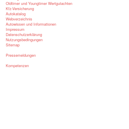
Oldtimer und Youngtimer Wertgutachten
Kfz-Versicherung
Autokatalog
Webverzeichnis
Autowissen und Informationen
Impressum
Datenschutzerklärung
Nutzungsbedingungen
Sitemap
Pressemeldungen
Kompetenzen