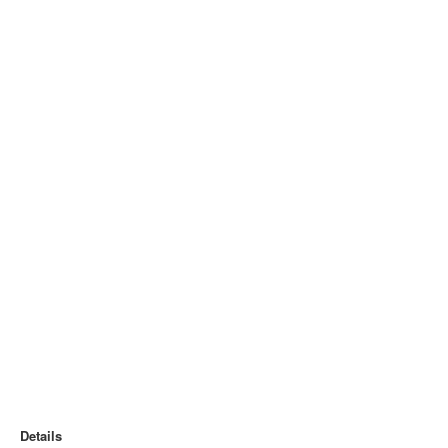
Details