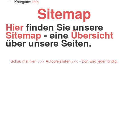
Kategorie:
Info
Sitemap
Hier
finden Sie unsere
Sitemap
- eine
Übersicht
über unsere Seiten.
Schau mal hier: >>> Autopreislisten <<< - Dort wird jeder fündig.