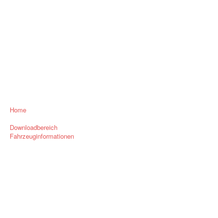
Home
Downloadbereich
Fahrzeuginformationen