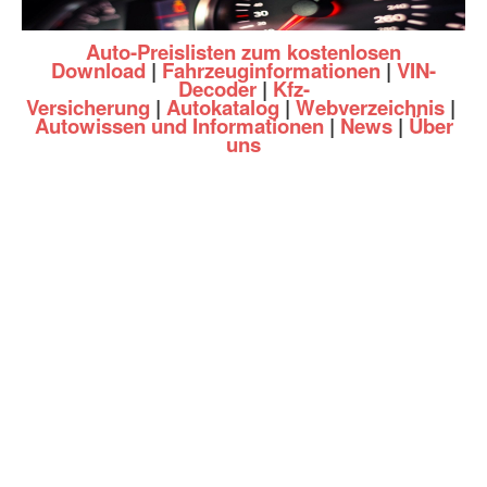
Auto-Preislisten zum kostenlosen
Download
|
Fahrzeuginformationen
|
VIN-
Decoder
|
Kfz-
Versicherung
|
Autokatalog
|
Webverzeichnis
|
Autowissen und Informationen
|
News
|
Über
uns