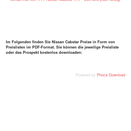
Im Folgenden finden Sie Nissan Cabstar Preise in Form von
Preislisten im PDF-Format. Sie können die jeweilige Preisliste
oder das Prospekt kostenlos downloaden:
Powered by
Phoca Download