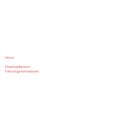
Home
Downloadbereich
Fahrzeuginformationen