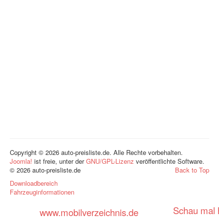
Copyright © 2026 auto-preisliste.de. Alle Rechte vorbehalten.
Joomla!
ist freie, unter der
GNU/GPL-Lizenz
veröffentlichte Software.
© 2026 auto-preisliste.de
Back to Top
Downloadbereich
Fahrzeuginformationen
Schau mal h
www.mobilverzeichnis.de