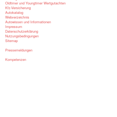
Oldtimer und Youngtimer Wertgutachten
Kfz-Versicherung
Autokatalog
Webverzeichnis
Autowissen und Informationen
Impressum
Datenschutzerklärung
Nutzungsbedingungen
Sitemap
Pressemeldungen
Kompetenzen