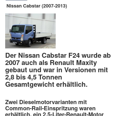
Nissan Cabstar (2007-2013)
Der Nissan Cabstar F24 wurde ab
2007 auch als Renault Maxity
gebaut und war in Versionen mit
2,8 bis 4,5 Tonnen
Gesamtgewicht erhältlich.
Zwei Dieselmotorvarianten mit
Common-Rail-Einspritzung waren
erhältlich, ein 2,5-Liter-Renault-Motor