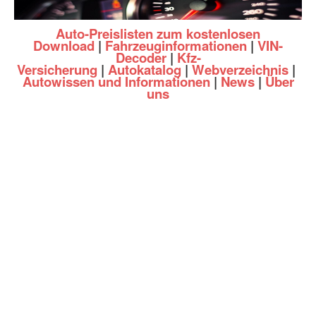
Auto-Preislisten zum kostenlosen
Download
|
Fahrzeuginformationen
|
VIN-
Decoder
|
Kfz-
Versicherung
|
Autokatalog
|
Webverzeichnis
|
Autowissen und Informationen
|
News
|
Über
uns