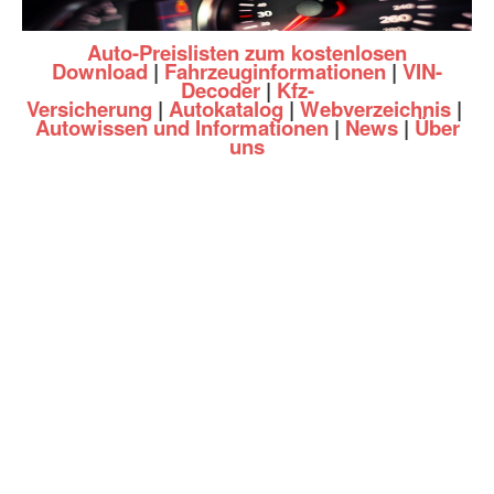
Auto-Preislisten zum kostenlosen
Download
|
Fahrzeuginformationen
|
VIN-
Decoder
|
Kfz-
Versicherung
|
Autokatalog
|
Webverzeichnis
|
Autowissen und Informationen
|
News
|
Über
uns