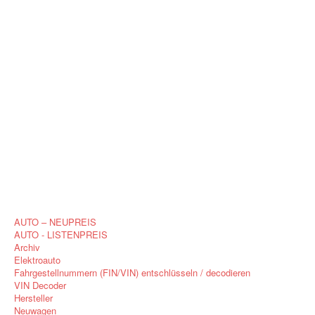
AUTO – NEUPREIS
AUTO - LISTENPREIS
Archiv
Elektroauto
Fahrgestellnummern (FIN/VIN) entschlüsseln / decodieren
VIN Decoder
Hersteller
Neuwagen