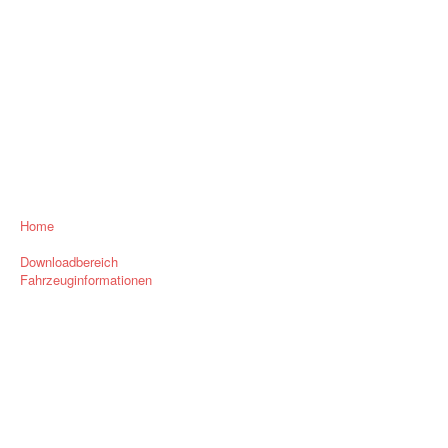
Home
Downloadbereich
Fahrzeuginformationen