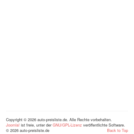
Copyright © 2026 auto-preisliste.de. Alle Rechte vorbehalten.
Joomla!
ist freie, unter der
GNU/GPL-Lizenz
veröffentlichte Software.
© 2026 auto-preisliste.de
Back to Top