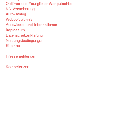
Oldtimer und Youngtimer Wertgutachten
Kfz-Versicherung
Autokatalog
Webverzeichnis
Autowissen und Informationen
Impressum
Datenschutzerklärung
Nutzungsbedingungen
Sitemap
Pressemeldungen
Kompetenzen