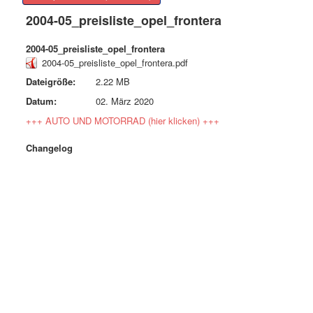
2004-05_preisliste_opel_frontera
2004-05_preisliste_opel_frontera
2004-05_preisliste_opel_frontera.pdf
Dateigröße:
2.22 MB
Datum:
02. März 2020
+++ AUTO UND MOTORRAD (hier klicken) +++
Changelog