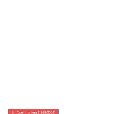
Opel Frontera (1998-2004)