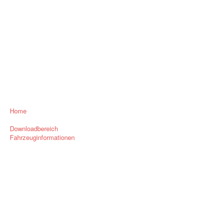
Home
Downloadbereich
Fahrzeuginformationen