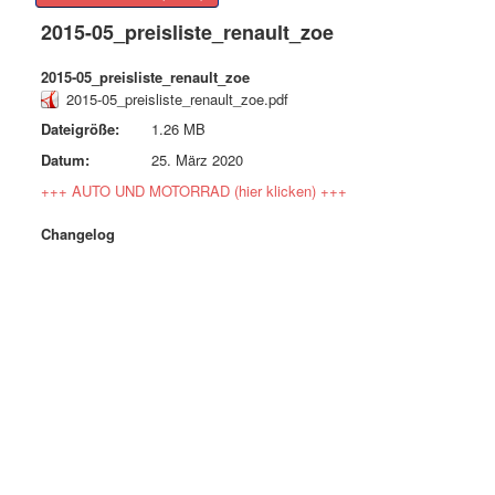
2015-05_preisliste_renault_zoe
2015-05_preisliste_renault_zoe
2015-05_preisliste_renault_zoe.pdf
Dateigröße:
1.26 MB
Datum:
25. März 2020
+++ AUTO UND MOTORRAD (hier klicken) +++
Changelog