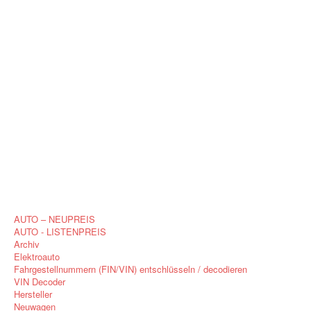
AUTO – NEUPREIS
AUTO - LISTENPREIS
Archiv
Elektroauto
Fahrgestellnummern (FIN/VIN) entschlüsseln / decodieren
VIN Decoder
Hersteller
Neuwagen