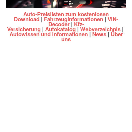
Auto-Preislisten zum kostenlosen
Download
|
Fahrzeuginformationen
|
VIN-
Decoder
|
Kfz-
Versicherung
|
Autokatalog
|
Webverzeichnis
|
Autowissen und Informationen
|
News
|
Über
uns