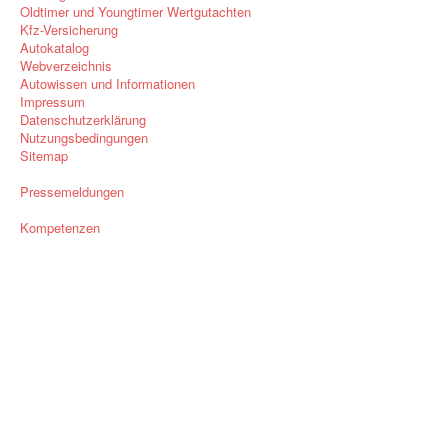
Oldtimer und Youngtimer Wertgutachten
Kfz-Versicherung
Autokatalog
Webverzeichnis
Autowissen und Informationen
Impressum
Datenschutzerklärung
Nutzungsbedingungen
Sitemap
Pressemeldungen
Kompetenzen