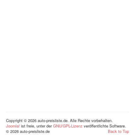
Copyright © 2026 auto-preisliste.de. Alle Rechte vorbehalten.
Joomla!
ist freie, unter der
GNU/GPL-Lizenz
veröffentlichte Software.
© 2026 auto-preisliste.de
Back to Top