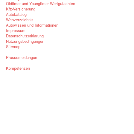
Oldtimer und Youngtimer Wertgutachten
Kfz-Versicherung
Autokatalog
Webverzeichnis
Autowissen und Informationen
Impressum
Datenschutzerklärung
Nutzungsbedingungen
Sitemap
Pressemeldungen
Kompetenzen