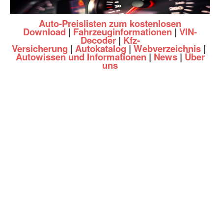
Auto-Preislisten zum kostenlosen
Download
|
Fahrzeuginformationen
|
VIN-
Decoder
|
Kfz-
Versicherung
|
Autokatalog
|
Webverzeichnis
|
Autowissen und Informationen
|
News
|
Über
uns