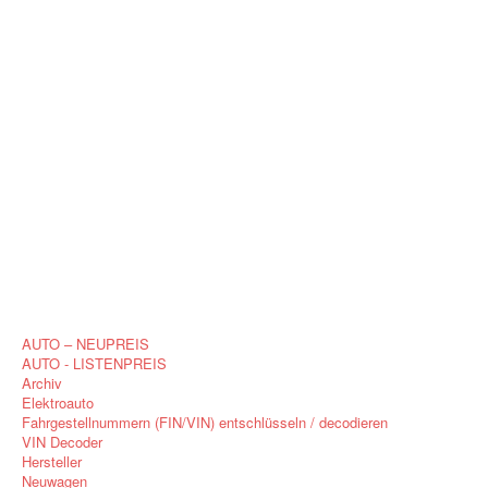
AUTO – NEUPREIS
AUTO - LISTENPREIS
Archiv
Elektroauto
Fahrgestellnummern (FIN/VIN) entschlüsseln / decodieren
VIN Decoder
Hersteller
Neuwagen