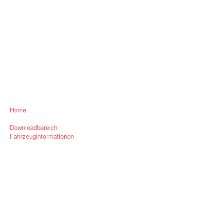
Home
Downloadbereich
Fahrzeuginformationen