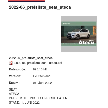
2022-06_preisliste_seat_ateca
2022-06_preisliste_seat_ateca
2022-06_preisliste_seat_ateca.pdf
Dateigröße:
925.15 kB
Version:
Deutschland
Datum:
01. Juni 2022
SEAT
ATECA
PREISLISTE UND TECHNISCHE DATEN
STAND: 1. JUNI 2022