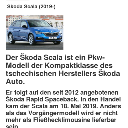
Skoda Scala (2019-)
Der Škoda Scala ist ein Pkw-
Modell der Kompaktklasse des
tschechischen Herstellers Škoda
Auto.
Er folgt auf den seit 2012 angebotenen
Škoda Rapid Spaceback. In den Handel
kam der Scala am 18. Mai 2019. Anders
als das Vorgängermodell wird er nicht
mehr als Fließhecklimousine lieferbar
sein.