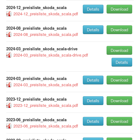
2024-12_preisliste_skoda_scala
Details
Download
2024-12_preisliste_skoda_scala.pdf
2024-08_preisliste_skoda_scala
Details
Download
2024-08_preisliste_skoda_scala.pdf
2024-03_preisliste_skoda_scala-drive
Download
2024-03_preisliste_skoda_scala-drive.pdf
Details
2024-03_preisliste_skoda_scala
Details
Download
2024-03_preisliste_skoda_scala.pdf
2023-12_preisliste_skoda_scala
Details
Download
2023-12_preisliste_skoda_scala.pdf
2023-06_preisliste_skoda_scala
Details
Download
2023-06_preisliste_skoda_scala.pdf