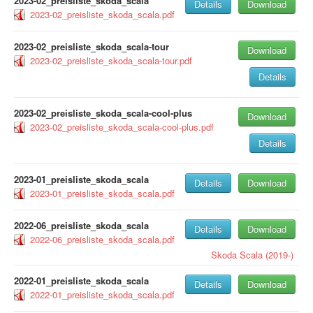
2023-02_preisliste_skoda_scala
Details
Download
2023-02_preisliste_skoda_scala.pdf
2023-02_preisliste_skoda_scala-tour
Download
2023-02_preisliste_skoda_scala-tour.pdf
Details
2023-02_preisliste_skoda_scala-cool-plus
Download
2023-02_preisliste_skoda_scala-cool-plus.pdf
Details
2023-01_preisliste_skoda_scala
Details
Download
2023-01_preisliste_skoda_scala.pdf
2022-06_preisliste_skoda_scala
Details
Download
2022-06_preisliste_skoda_scala.pdf
Skoda
Scala (2019-)
2022-01_preisliste_skoda_scala
Details
Download
2022-01_preisliste_skoda_scala.pdf