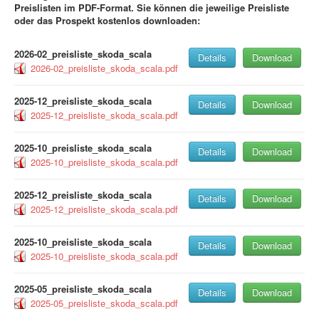
Preislisten im PDF-Format. Sie können die jeweilige Preisliste
oder das Prospekt kostenlos downloaden:
2026-02_preisliste_skoda_scala
Details
Download
2026-02_preisliste_skoda_scala.pdf
2025-12_preisliste_skoda_scala
Details
Download
2025-12_preisliste_skoda_scala.pdf
2025-10_preisliste_skoda_scala
Details
Download
2025-10_preisliste_skoda_scala.pdf
2025-12_preisliste_skoda_scala
Details
Download
2025-12_preisliste_skoda_scala.pdf
2025-10_preisliste_skoda_scala
Details
Download
2025-10_preisliste_skoda_scala.pdf
2025-05_preisliste_skoda_scala
Details
Download
2025-05_preisliste_skoda_scala.pdf