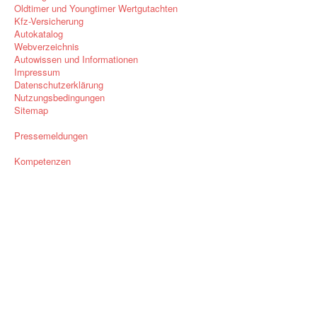
Oldtimer und Youngtimer Wertgutachten
Kfz-Versicherung
Autokatalog
Webverzeichnis
Autowissen und Informationen
Impressum
Datenschutzerklärung
Nutzungsbedingungen
Sitemap
Pressemeldungen
Kompetenzen