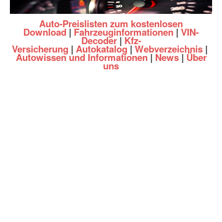
Auto-Preislisten zum kostenlosen
Download
|
Fahrzeuginformationen
|
VIN-
Decoder
|
Kfz-
Versicherung
|
Autokatalog
|
Webverzeichnis
|
Autowissen und Informationen
|
News
|
Über
uns