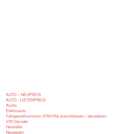
AUTO – NEUPREIS
AUTO - LISTENPREIS
Archiv
Elektroauto
Fahrgestellnummern (FIN/VIN) entschlüsseln / decodieren
VIN Decoder
Hersteller
Neuwagen