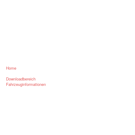
Home
Downloadbereich
Fahrzeuginformationen