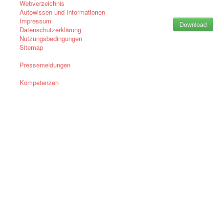
Webverzeichnis
Autowissen und Informationen
Impressum
Datenschutzerklärung
Nutzungsbedingungen
Sitemap
Pressemeldungen
Kompetenzen