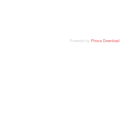
Powered by
Phoca Download