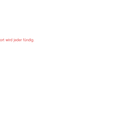
t wird jeder fündig.