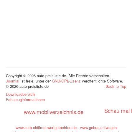
Copyright © 2026 auto-preisliste.de. Alle Rechte vorbehalten.
Joomla!
ist freie, unter der
GNU/GPL-Lizenz
veröffentlichte Software.
© 2026 auto-preisliste.de
Back to Top
Downloadbereich
Fahrzeuginformationen
Schau mal h
www.mobilverzeichnis.de
www.auto-oldtimer-wertgutachten.de
.
www.gebrauchtwagen-