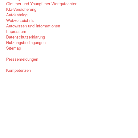
Oldtimer und Youngtimer Wertgutachten
Kfz-Versicherung
Autokatalog
Webverzeichnis
Autowissen und Informationen
Impressum
Datenschutzerklärung
Nutzungsbedingungen
Sitemap
Pressemeldungen
Kompetenzen