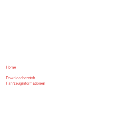
Home
Downloadbereich
Fahrzeuginformationen