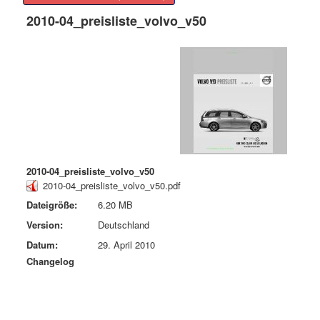
2010-04_preisliste_volvo_v50
2010-04_preisliste_volvo_v50
2010-04_preisliste_volvo_v50.pdf
Dateigröße:
6.20 MB
Version:
Deutschland
Datum:
29. April 2010
Changelog