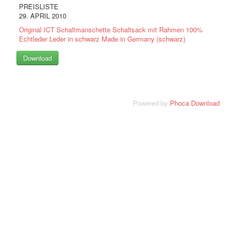
PREISLISTE
29. APRIL 2010
Original ICT Schaltmanschette Schaltsack mit Rahmen 100%
Echtleder Leder in schwarz Made in Germany (schwarz)
Powered by
Phoca Download