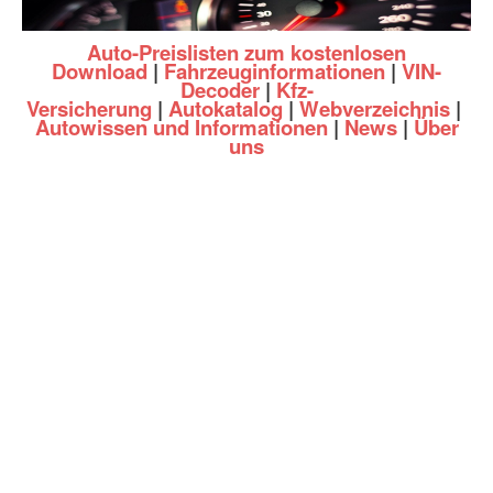
Auto-Preislisten zum kostenlosen
Download
|
Fahrzeuginformationen
|
VIN-
Decoder
|
Kfz-
Versicherung
|
Autokatalog
|
Webverzeichnis
|
Autowissen und Informationen
|
News
|
Über
uns