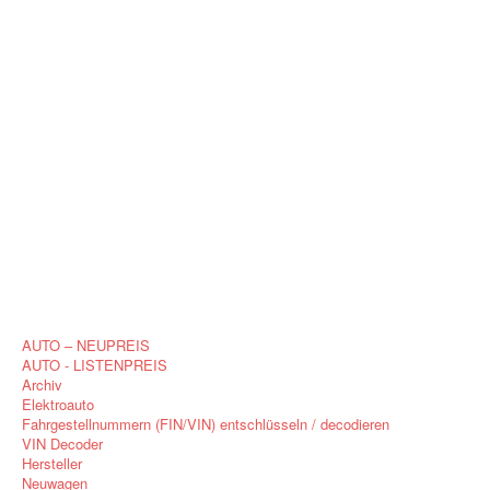
AUTO – NEUPREIS
AUTO - LISTENPREIS
Archiv
Elektroauto
Fahrgestellnummern (FIN/VIN) entschlüsseln / decodieren
VIN Decoder
Hersteller
Neuwagen