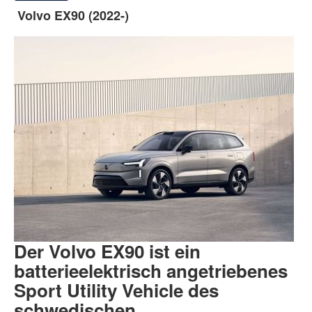
Volvo EX90 (2022-)
Der Volvo EX90 ist ein
batterieelektrisch angetriebenes
Sport Utility Vehicle des
schwedischen