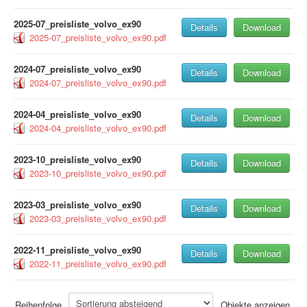
2025-07_preisliste_volvo_ex90
Details
Download
2025-07_preisliste_volvo_ex90.pdf
2024-07_preisliste_volvo_ex90
Details
Download
2024-07_preisliste_volvo_ex90.pdf
2024-04_preisliste_volvo_ex90
Details
Download
2024-04_preisliste_volvo_ex90.pdf
2023-10_preisliste_volvo_ex90
Details
Download
2023-10_preisliste_volvo_ex90.pdf
2023-03_preisliste_volvo_ex90
Details
Download
2023-03_preisliste_volvo_ex90.pdf
2022-11_preisliste_volvo_ex90
Details
Download
2022-11_preisliste_volvo_ex90.pdf
Reihenfolge
Objekte anzeigen