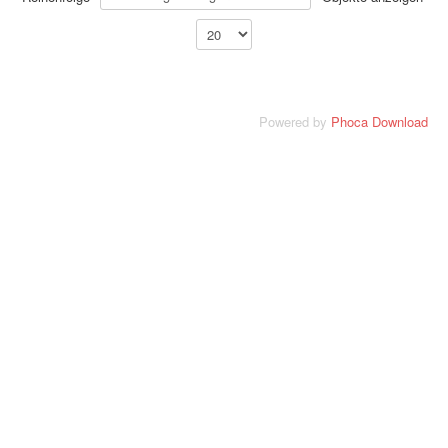
Powered by
Phoca Download