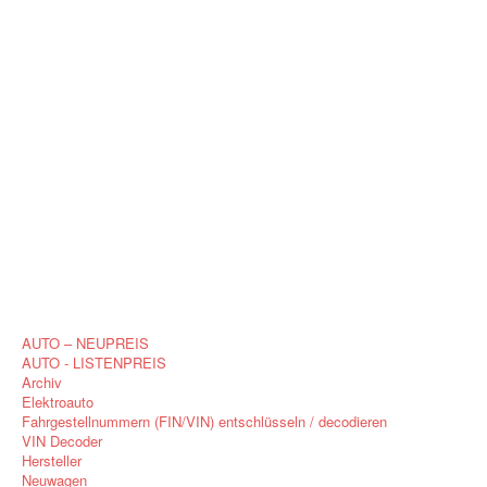
AUTO – NEUPREIS
AUTO - LISTENPREIS
Archiv
Elektroauto
Fahrgestellnummern (FIN/VIN) entschlüsseln / decodieren
VIN Decoder
Hersteller
Neuwagen