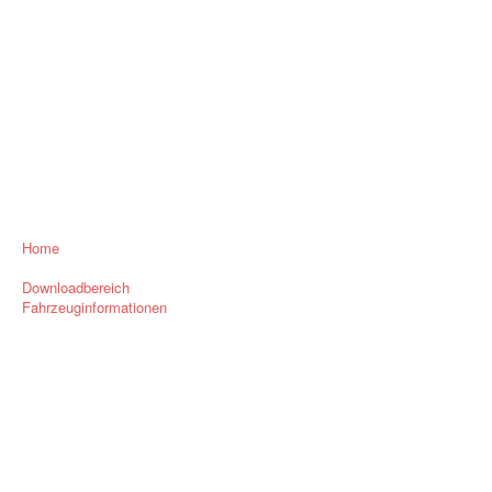
Home
Downloadbereich
Fahrzeuginformationen