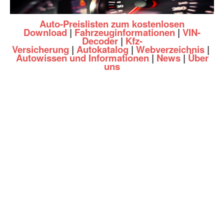
Auto-Preislisten zum kostenlosen
Download
|
Fahrzeuginformationen
|
VIN-
Decoder
|
Kfz-
Versicherung
|
Autokatalog
|
Webverzeichnis
|
Autowissen und Informationen
|
News
|
Über
uns