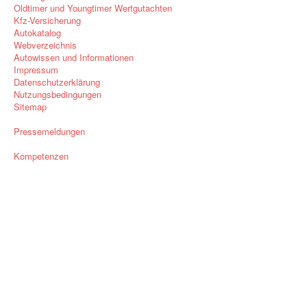
Oldtimer und Youngtimer Wertgutachten
Kfz-Versicherung
Autokatalog
Webverzeichnis
Autowissen und Informationen
Impressum
Datenschutzerklärung
Nutzungsbedingungen
Sitemap
Pressemeldungen
Kompetenzen